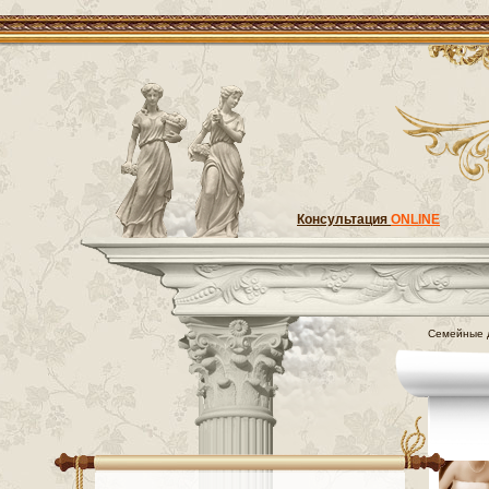
Консультация
ONLINE
Семейные 