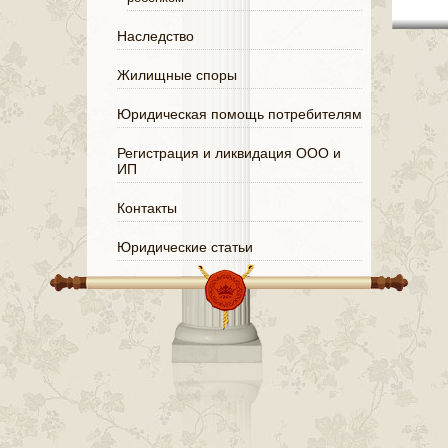
Наследство
Жилищные споры
Юридическая помощь потребителям
Регистрация и ликвидация ООО и
ИП
Контакты
Юридические статьи