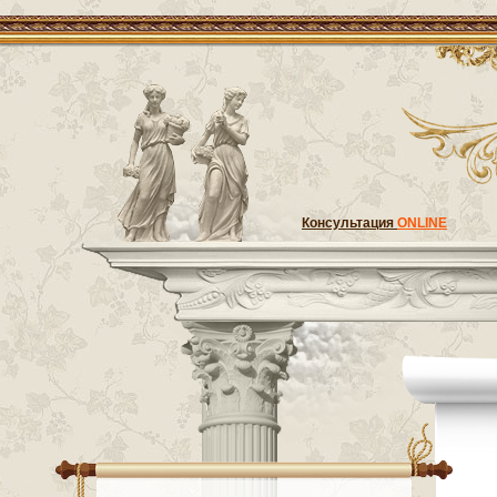
Консультация
ONLINE