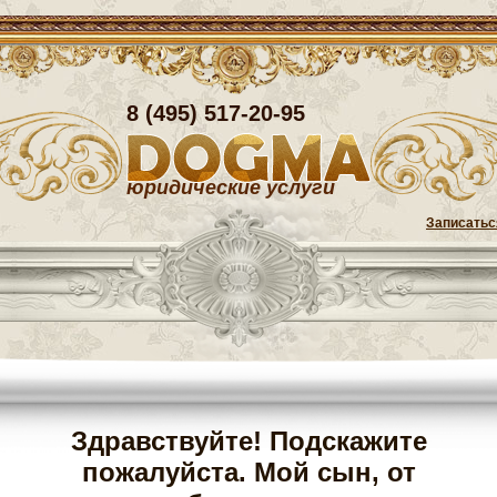
8 (495) 517-20-95
юридические услуги
Записатьс
Здравствуйте! Подскажите
пожалуйста. Мой сын, от