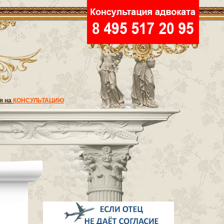
я на
КОНСУЛЬТАЦИЮ