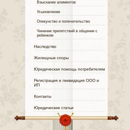
Взыскание алиментов
Усыновление
Опекунство и попечительство
Чинение препятствий в общении с
ребенком
Наследство
Жилищные споры
Юридическая помощь потребителям
Регистрация и ликвидация ООО и
ИП
Контакты
Юридические статьи