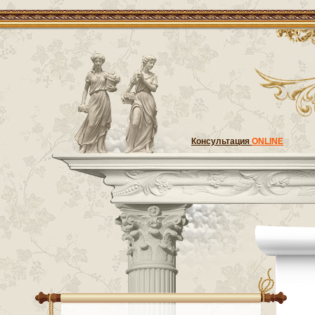
Консультация
ONLINE