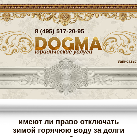
8 (495) 517-20-95
юридические услуги
Записатьс
имеют ли право отключать
зимой горячюю воду за долги