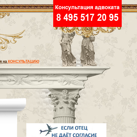
я на
КОНСУЛЬТАЦИЮ