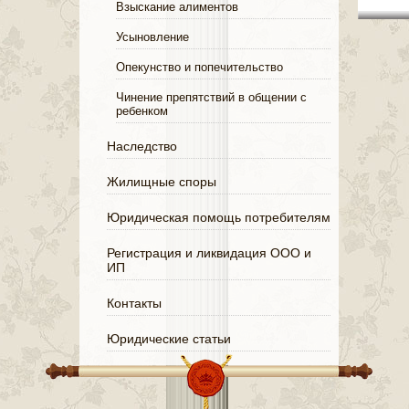
Взыскание алиментов
Усыновление
Опекунство и попечительство
Чинение препятствий в общении с
ребенком
Наследство
Жилищные споры
Юридическая помощь потребителям
Регистрация и ликвидация ООО и
ИП
Контакты
Юридические статьи