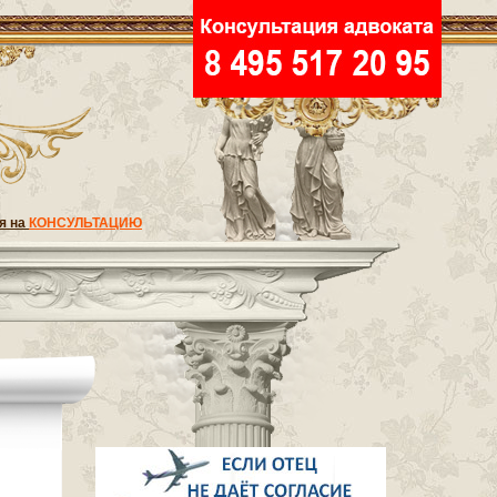
я на
КОНСУЛЬТАЦИЮ