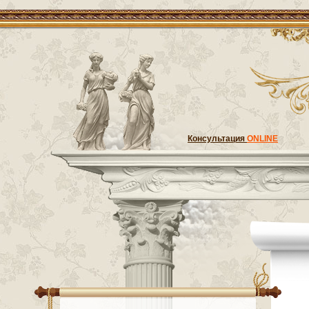
Консультация
ONLINE