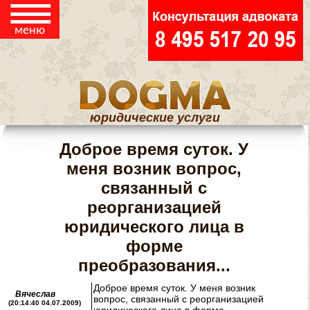
☰
меню
юридические услуги
Доброе время суток. У
меня возник вопрос,
связанный с
реорганизацией
юридического лица в
форме
преобразования...
Доброе время суток. У меня возник
Вячеслав
вопрос, связанный с реорганизацией
(20:14:40 04.07.2009)