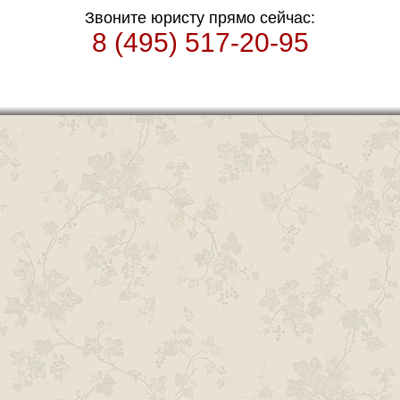
Звоните юристу прямо сейчас:
8 (495) 517-20-95