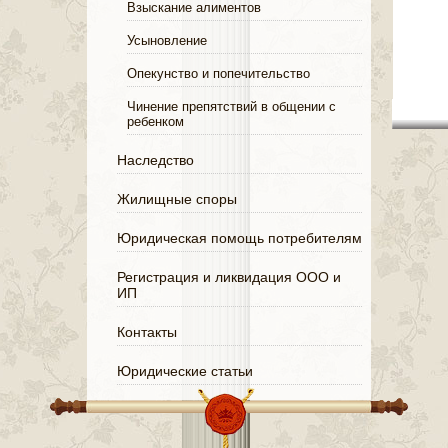
Взыскание алиментов
Усыновление
Опекунство и попечительство
Чинение препятствий в общении с
ребенком
Наследство
Жилищные споры
Юридическая помощь потребителям
Регистрация и ликвидация ООО и
ИП
Контакты
Юридические статьи