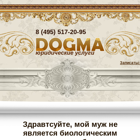
8 (495) 517-20-95
юридические услуги
Записатьс
Здравтсуйте, мой муж не
является биологическим