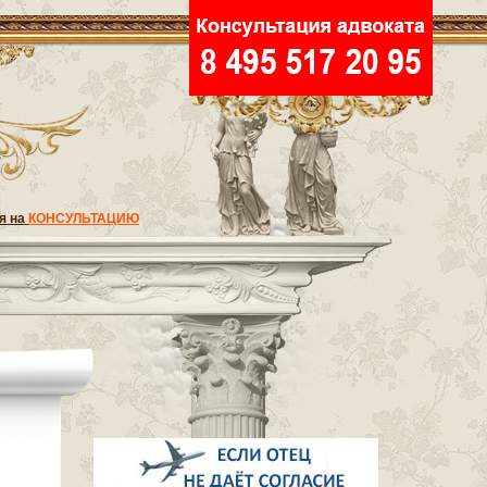
я на
КОНСУЛЬТАЦИЮ