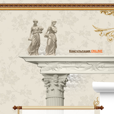
Консультация
ONLINE