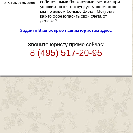
собственными банковскими счетами при
(21:21:36 09.06.2009)
условии того что с супругом совместно
мы не живем больше 2х лет. Могу ли я
как-то ообезопасить свои счета от
дележа?
Задайте Ваш вопрос нашим юристам здесь
Звоните юристу прямо сейчас:
8 (495) 517-20-95