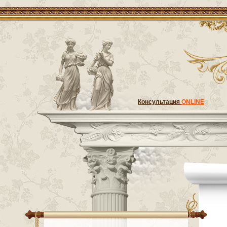
Консультация
ONLINE