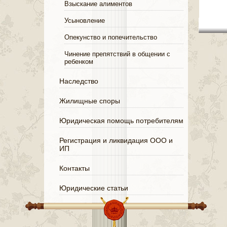
Взыскание алиментов
Усыновление
Опекунство и попечительство
Чинение препятствий в общении с
ребенком
Наследство
Жилищные споры
Юридическая помощь потребителям
Регистрация и ликвидация ООО и
ИП
Контакты
Юридические статьи