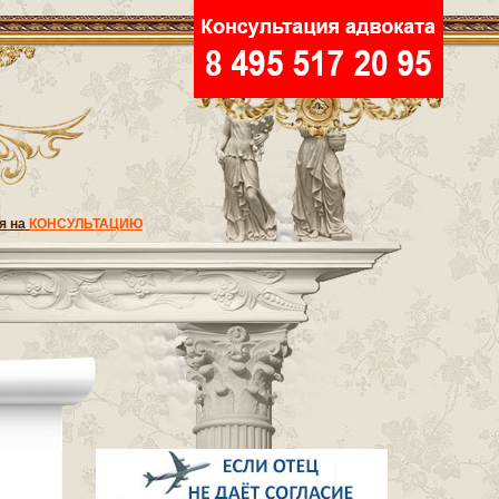
я на
КОНСУЛЬТАЦИЮ