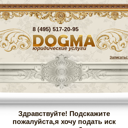
8 (495) 517-20-95
юридические услуги
Записатьс
Здравствуйте! Подскажите
пожалуйста,я хочу подать иск