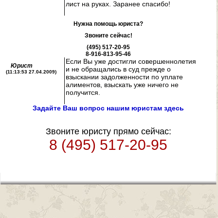
лист на руках. Заранее спасибо!
СТАТЬИ
Нужна помощь юриста?
Звоните сейчас!
(495) 517-20-95
8-916-813-95-46
Если Вы уже достигли совершеннолетия
Юрист
и не обращались в суд прежде о
(11:13:53 27.04.2009)
взыскании задолженности по уплате
алиментов, взыскать уже ничего не
получится.
Задайте Ваш вопрос нашим юристам здесь
Звоните юристу прямо сейчас:
8 (495) 517-20-95