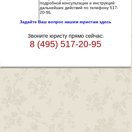
подробной консультации и инструкций
дальнейших действий по телефону 517-
20-95.
Задайте Ваш вопрос нашим юристам здесь
Звоните юристу прямо сейчас:
8 (495) 517-20-95