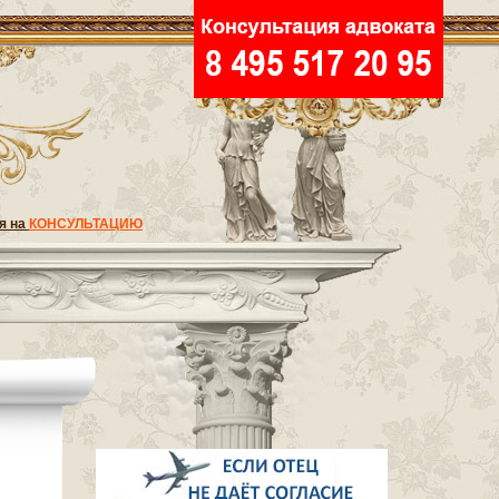
я на
КОНСУЛЬТАЦИЮ