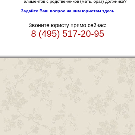
алиментов с родственников (мать, брат) должника?
Задайте Ваш вопрос нашим юристам здесь
Звоните юристу прямо сейчас:
8 (495) 517-20-95