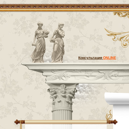
Консультация
ONLINE