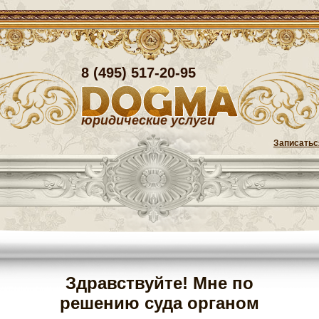
8 (495) 517-20-95
юридические услуги
Записатьс
Здравствуйте! Мне по
решению суда органом