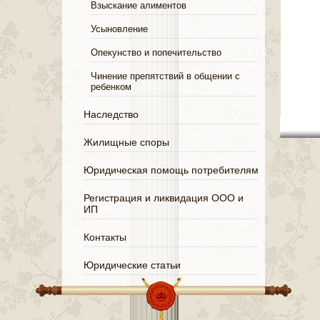
Взыскание алиментов
Усыновление
Опекунство и попечительство
Чинение препятствий в общении с
ребенком
Наследство
Жилищные споры
Юридическая помощь потребителям
Регистрация и ликвидация ООО и
ИП
Контакты
Юридические статьи