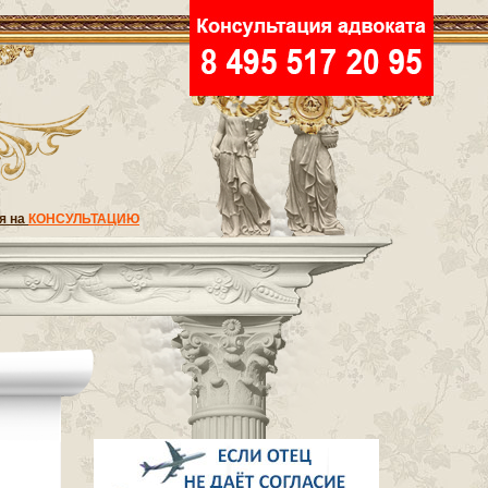
я на
КОНСУЛЬТАЦИЮ