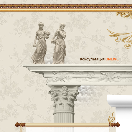
Консультация
ONLINE