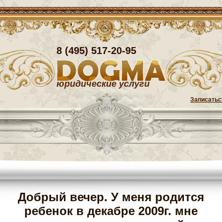
8 (495) 517-20-95
юридические услуги
Записатьс
Добрый вечер. У меня родится
ребенок в декабре 2009г. мне