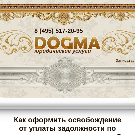
8 (495) 517-20-95
юридические услуги
Записатьс
Как оформить освобождение
от уплаты задолжности по