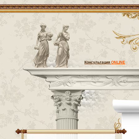
Консультация
ONLINE