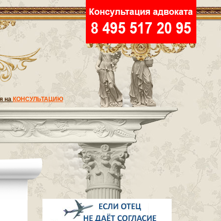
я на
КОНСУЛЬТАЦИЮ