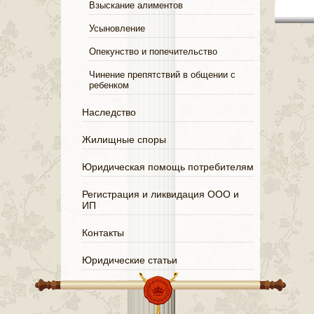
Взыскание алиментов
Усыновление
Опекунство и попечительство
Чинение препятствий в общении с
ребенком
Наследство
Жилищные споры
Юридическая помощь потребителям
Регистрация и ликвидация ООО и
ИП
Контакты
Юридические статьи