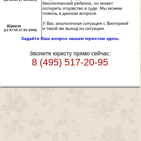
биологический ребенок, он может
оспорить отцовство в суде. Мы можем
помочь в данном вопросе.
У Вас аналогичная ситуация с Викторией
Юрист
и такой же выход из ситуации.
(12:57:59 27.02.2009)
Задайте Ваш вопрос нашим юристам здесь
Звоните юристу прямо сейчас:
8 (495) 517-20-95