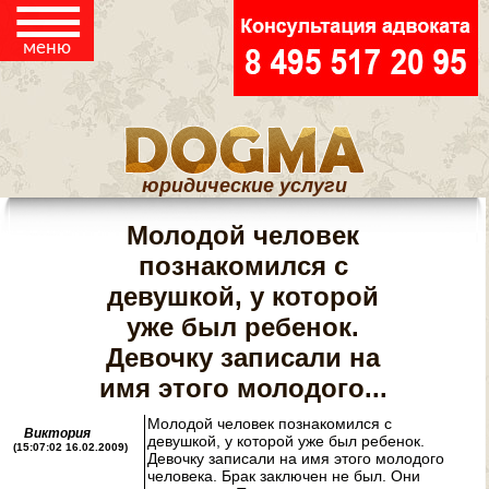
☰
СТАТЬИ
меню
юридические услуги
Молодой человек
познакомился с
девушкой, у которой
уже был ребенок.
Девочку записали на
имя этого молодого...
Молодой человек познакомился с
Виктория
девушкой, у которой уже был ребенок.
(15:07:02 16.02.2009)
Девочку записали на имя этого молодого
человека. Брак заключен не был. Они