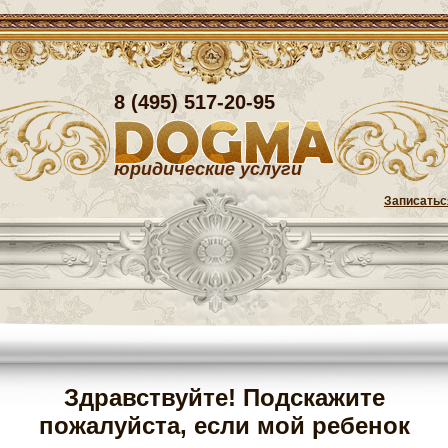
8 (495) 517-20-95
юридические услуги
Записатьс
Здравствуйте! Подскажите
пожалуйста, если мой ребенок