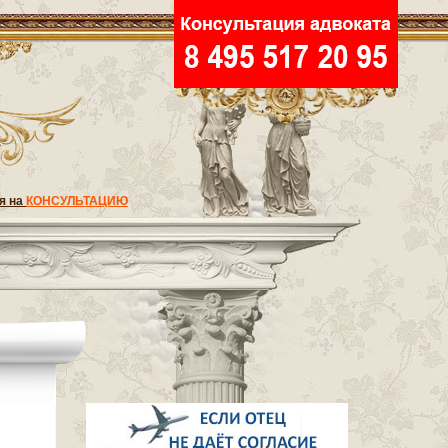
я на
КОНСУЛЬТАЦИЮ