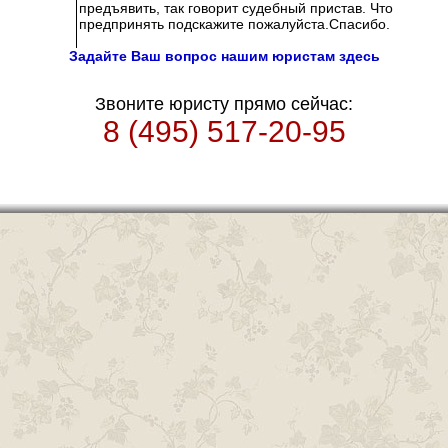
предъявить, так говорит судебный пристав. Что
предпринять подскажите пожалуйста.Спасибо.
Задайте Ваш вопрос нашим юристам здесь
Звоните юристу прямо сейчас:
8 (495) 517-20-95