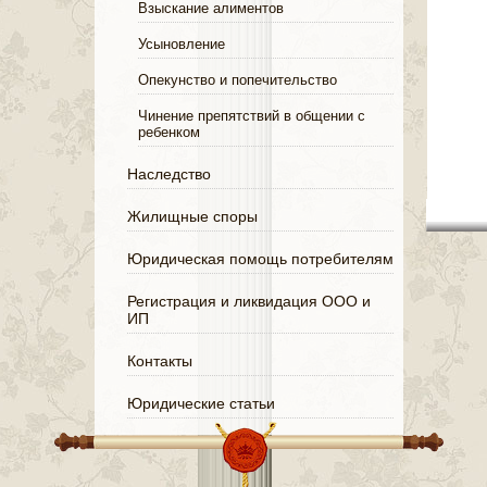
Взыскание алиментов
Усыновление
Опекунство и попечительство
Чинение препятствий в общении с
ребенком
Наследство
Жилищные споры
Юридическая помощь потребителям
Регистрация и ликвидация ООО и
ИП
Контакты
Юридические статьи